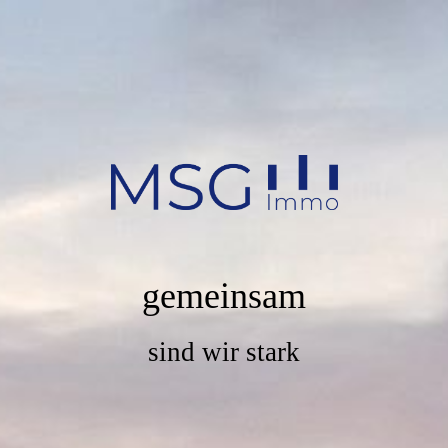
gemeinsam
sind wir stark